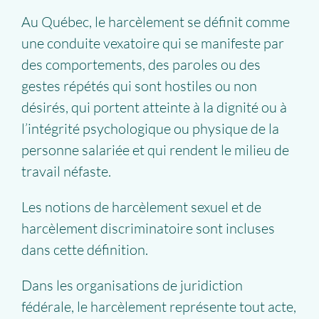
Au Québec, le harcèlement se définit comme
une conduite vexatoire qui se manifeste par
des comportements, des paroles ou des
gestes répétés qui sont hostiles ou non
désirés, qui portent atteinte à la dignité ou à
l’intégrité psychologique ou physique de la
personne salariée et qui rendent le milieu de
travail néfaste.
Les notions de harcèlement sexuel et de
harcèlement discriminatoire sont incluses
dans cette définition.
Dans les organisations de
juridiction
fédérale, le harcèlement représente
tout acte,