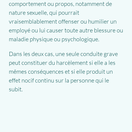
comportement ou propos, notamment de
nature sexuelle, qui pourrait
vraisemblablement offenser ou humilier un
employé ou lui causer toute autre blessure ou
maladie physique ou psychologique.
Dans les deux cas, une seule conduite grave
peut constituer du harcèlement si elle a les
mêmes conséquences et si elle produit un
effet nocif continu sur la personne qui le
subit.