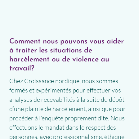
Comment nous pouvons vous aider
à traiter les situations de
harcèlement ou de violence au
travail?
Chez Croissance nordique, nous sommes
formés et expérimentés pour effectuer vos
analyses de recevabilités à la suite du dépôt
d’une plainte de harcèlement, ainsi que pour
procéder à l’enquête proprement dite. Nous
effectuons le mandat dans le respect des
personnes, avec professionnalisme, éthique