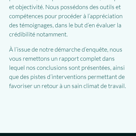
et objectivité. Nous possédons des outils et
compétences pour procéder à l’appréciation
des témoignages, dans le but d’en évaluer la
crédibilité notamment.
À l’issue de notre démarche d’enquête, nous
vous remettons un rapport complet dans
lequel nos conclusions sont présentées, ainsi
que des pistes d’interventions permettant de
favoriser un retour à un sain climat de travail.