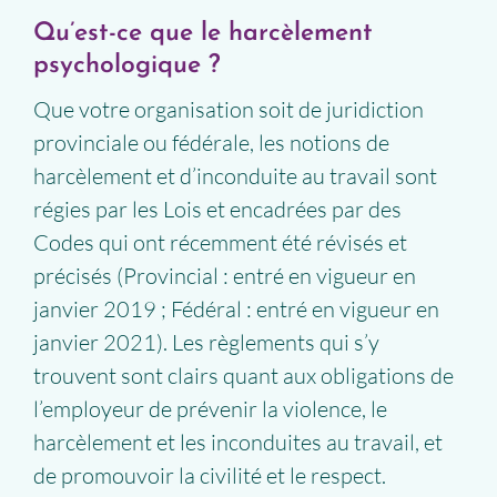
Qu’est-ce que le harcèlement
psychologique ?
Que votre organisation soit de juridiction
provinciale ou fédérale, les notions de
harcèlement et d’inconduite au travail sont
régies par les Lois et encadrées par des
Codes qui ont récemment été révisés et
précisés (Provincial : entré en vigueur en
janvier 2019 ; Fédéral : entré en vigueur en
janvier 2021). Les règlements qui s’y
trouvent sont clairs quant aux obligations de
l’employeur de prévenir la violence, le
harcèlement et les inconduites au travail, et
de promouvoir la civilité et le respect.