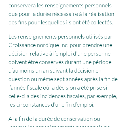
conservera les renseignements personnels
que pour la durée nécessaire à la réalisation
des fins pour lesquelles ils ont été collectés.
Les renseignements personnels utilisés par
Croissance nordique Inc. pour prendre une
décision relative à l’emploi d’une personne
doivent être conservés durant une période
d’au moins un an suivant la décision en
question ou même sept années après la fin de
l’année fiscale où la décision a été prise si
celle-ci a des incidences fiscales, par exemple,
les circonstances d’une fin d’emploi.
À la fin de la durée de conservation ou