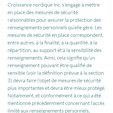
Croissance nordique Inc. s’engage à mettre
en place des mesures de sécurité
raisonnables pour assurer la protection des
renseignements personnels qu’elle gère. Les
mesures de sécurité en place correspondent,
entre autres, à la finalité, à la quantité, à la
répartition, au support et à la sensibilité des
renseignements. Ainsi, cela signifie qu’un
renseignement pouvant être qualifié de
sensible (voir la définition prévue à la section
3) devra faire l’objet de mesures de sécurité
plus importantes et devra être mieux protégé.
Notamment, et conformément à ce qui a été
mentionné précédemment concernant l’accès
limité aux renseignements personnels,