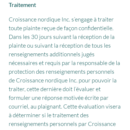
Traitement
Croissance nordique Inc. s’engage à traiter
toute plainte reçue de façon confidentielle.
Dans les 30 jours suivant la réception de la
plainte ou suivant la réception de tous les
renseignements additionnels jugés
nécessaires et requis par la responsable de la
protection des renseignements personnels
de Croissance nordique Inc. pour pouvoir la
traiter, cette dernière doit l’évaluer et
formuler une réponse motivée écrite par
courriel, au plaignant. Cette évaluation visera
à déterminer si le traitement des
renseignements personnels par Croissance