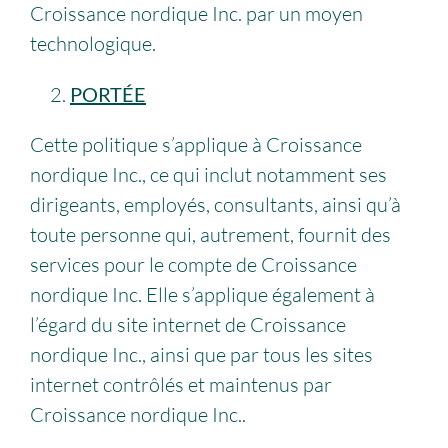
Croissance nordique Inc. par un moyen
technologique.
PORTÉE
Cette politique s’applique à Croissance
nordique Inc., ce qui inclut notamment ses
dirigeants, employés, consultants, ainsi qu’à
toute personne qui, autrement, fournit des
services pour le compte de Croissance
nordique Inc. Elle s’applique également à
l’égard du site internet de Croissance
nordique Inc., ainsi que par tous les sites
internet contrôlés et maintenus par
Croissance nordique Inc..