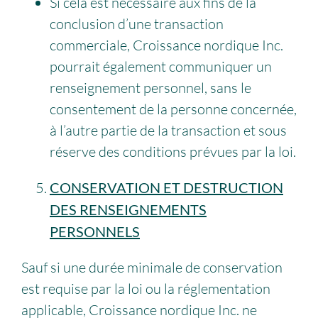
Si cela est nécessaire aux fins de la
conclusion d’une transaction
commerciale, Croissance nordique Inc.
pourrait également communiquer un
renseignement personnel, sans le
consentement de la personne concernée,
à l’autre partie de la transaction et sous
réserve des conditions prévues par la loi.
CONSERVATION ET DESTRUCTION
DES RENSEIGNEMENTS
PERSONNELS
Sauf si une durée minimale de conservation
est requise par la loi ou la réglementation
applicable, Croissance nordique Inc. ne