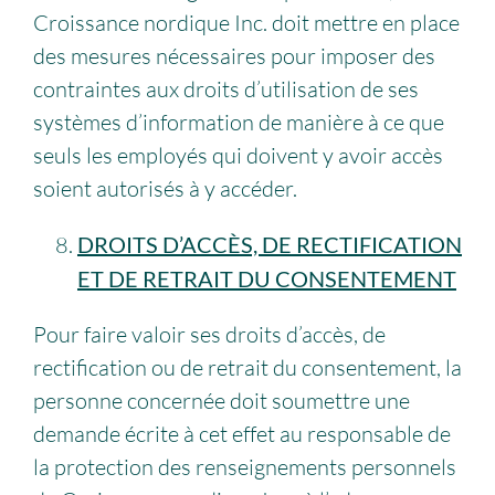
Croissance nordique Inc. doit mettre en place
des mesures nécessaires pour imposer des
contraintes aux droits d’utilisation de ses
systèmes d’information de manière à ce que
seuls les employés qui doivent y avoir accès
soient autorisés à y accéder.
DROITS D’ACCÈS, DE RECTIFICATION
ET DE RETRAIT DU CONSENTEMENT
Pour faire valoir ses droits d’accès, de
rectification ou de retrait du consentement, la
personne concernée doit soumettre une
demande écrite à cet effet au responsable de
la protection des renseignements personnels