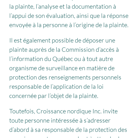
la plainte, l’analyse et la documentation à
l’appui de son évaluation, ainsi que la réponse
envoyée à la personne à l’origine de la plainte.
Il est également possible de déposer une
plainte auprès de la Commission d’accès à
l’information du Québec ou à tout autre
organisme de surveillance en matière de
protection des renseignements personnels
responsable de l’application de la loi
concernée par l’objet de la plainte.
Toutefois, Croissance nordique Inc. invite
toute personne intéressée à s’adresser
d’abord à sa responsable de la protection des