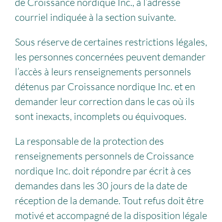
de Croissance nordique Inc., à l’adresse
courriel indiquée à la section suivante.
Sous réserve de certaines restrictions légales,
les personnes concernées peuvent demander
l’accès à leurs renseignements personnels
détenus par Croissance nordique Inc. et en
demander leur correction dans le cas où ils
sont inexacts, incomplets ou équivoques.
La responsable de la protection des
renseignements personnels de Croissance
nordique Inc. doit répondre par écrit à ces
demandes dans les 30 jours de la date de
réception de la demande. Tout refus doit être
motivé et accompagné de la disposition légale