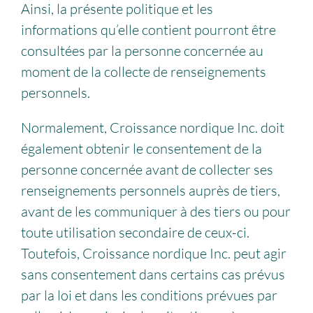
Ainsi, la présente politique et les
informations qu’elle contient pourront être
consultées par la personne concernée au
moment de la collecte de renseignements
personnels.
Normalement, Croissance nordique Inc. doit
également obtenir le consentement de la
personne concernée avant de collecter ses
renseignements personnels auprès de tiers,
avant de les communiquer à des tiers ou pour
toute utilisation secondaire de ceux-ci.
Toutefois, Croissance nordique Inc. peut agir
sans consentement dans certains cas prévus
par la loi et dans les conditions prévues par