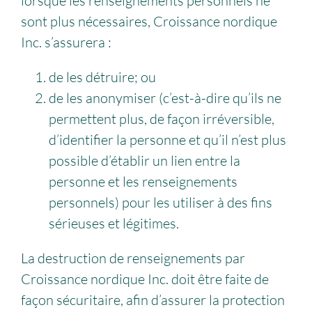
lorsque les renseignements personnels ne
sont plus nécessaires, Croissance nordique
Inc. s’assurera :
de les détruire; ou
de les anonymiser (c’est-à-dire qu’ils ne
permettent plus, de façon irréversible,
d’identifier la personne et qu’il n’est plus
possible d’établir un lien entre la
personne et les renseignements
personnels) pour les utiliser à des fins
sérieuses et légitimes.
La destruction de renseignements par
Croissance nordique Inc. doit être faite de
façon sécuritaire, afin d’assurer la protection