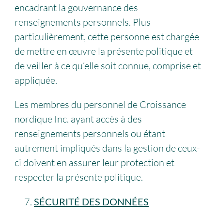
encadrant la gouvernance des
renseignements personnels. Plus
particulièrement, cette personne est chargée
de mettre en œuvre la présente politique et
de veiller à ce qu’elle soit connue, comprise et
appliquée.
Les membres du personnel de Croissance
nordique Inc. ayant accès à des
renseignements personnels ou étant
autrement impliqués dans la gestion de ceux-
ci doivent en assurer leur protection et
respecter la présente politique.
SÉCURITÉ DES DONNÉES