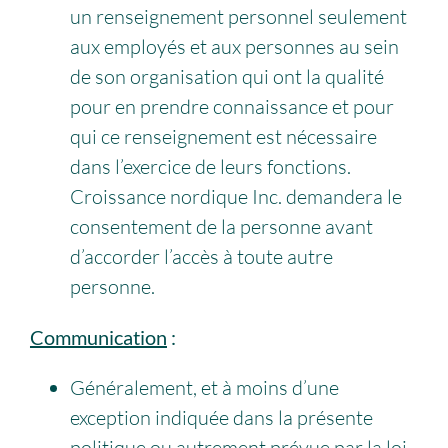
un renseignement personnel seulement
aux employés et aux personnes au sein
de son organisation qui ont la qualité
pour en prendre connaissance et pour
qui ce renseignement est nécessaire
dans l’exercice de leurs fonctions.
Croissance nordique Inc. demandera le
consentement de la personne avant
d’accorder l’accès à toute autre
personne.
Communication
:
Généralement, et à moins d’une
exception indiquée dans la présente
politique ou autrement prévue par la loi,