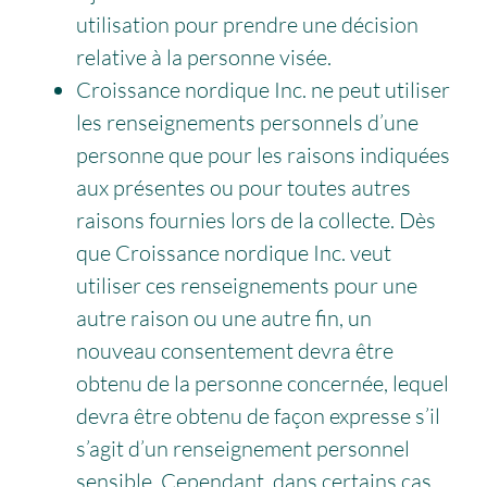
utilisation pour prendre une décision
relative à la personne visée.
Croissance nordique Inc. ne peut utiliser
les renseignements personnels d’une
personne que pour les raisons indiquées
aux présentes ou pour toutes autres
raisons fournies lors de la collecte. Dès
que Croissance nordique Inc. veut
utiliser ces renseignements pour une
autre raison ou une autre fin, un
nouveau consentement devra être
obtenu de la personne concernée, lequel
devra être obtenu de façon expresse s’il
s’agit d’un renseignement personnel
sensible. Cependant, dans certains cas