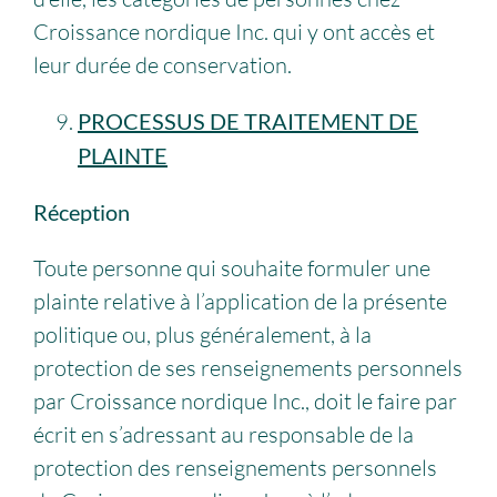
Croissance nordique Inc. qui y ont accès et
leur durée de conservation.
PROCESSUS DE TRAITEMENT DE
PLAINTE
Réception
Toute personne qui souhaite formuler une
plainte relative à l’application de la présente
politique ou, plus généralement, à la
protection de ses renseignements personnels
par Croissance nordique Inc., doit le faire par
écrit en s’adressant au responsable de la
protection des renseignements personnels