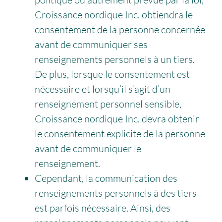
Croissance nordique Inc. obtiendra le
consentement de la personne concernée
avant de communiquer ses
renseignements personnels à un tiers.
De plus, lorsque le consentement est
nécessaire et lorsqu’il s’agit d’un
renseignement personnel sensible,
Croissance nordique Inc. devra obtenir
le consentement explicite de la personne
avant de communiquer le
renseignement.
Cependant, la communication des
renseignements personnels à des tiers
est parfois nécessaire. Ainsi, des