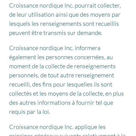
Croissance nordique Inc. pourrait collecter,
de leur utilisation ainsi que des moyens par
lesquels les renseignements sont recueillis
peuvent être transmis sur demande.
Croissance nordique Inc. informera
également les personnes concernées, au
moment de la collecte de renseignements
personnels, de tout autre renseignement
recueilli, des fins pour lesquelles ils sont
collectés et les moyens de la collecte, en plus
des autres informations à fournir tel que
requis par la loi.
Croissance nordique Inc. applique les
principes généraux suivants relativement à la