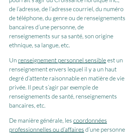
de l’adresse, de l’adresse courriel, du numéro
de téléphone, du genre ou de renseignements
bancaires d’une personne, de
renseignements sur sa santé, son origine
ethnique, sa langue, etc.
Un
renseignement personnel sensible
est un
renseignement envers lequel il y a un haut
degré d’attente raisonnable en matière de vie
privée. Il peut s’agir par exemple de
renseignements de santé, renseignements
bancaires, etc.
De manière générale, les
coordonnées
professionnelles ou d’affaires
d’une personne