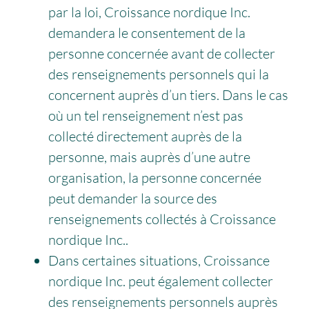
par la loi, Croissance nordique Inc.
demandera le consentement de la
personne concernée avant de collecter
des renseignements personnels qui la
concernent auprès d’un tiers. Dans le cas
où un tel renseignement n’est pas
collecté directement auprès de la
personne, mais auprès d’une autre
organisation, la personne concernée
peut demander la source des
renseignements collectés à Croissance
nordique Inc..
Dans certaines situations, Croissance
nordique Inc. peut également collecter
des renseignements personnels auprès