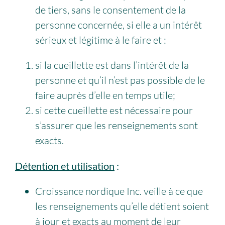
de tiers, sans le consentement de la
personne concernée, si elle a un intérêt
sérieux et légitime à le faire et :
si la cueillette est dans l’intérêt de la
personne et qu’il n’est pas possible de le
faire auprès d’elle en temps utile;
si cette cueillette est nécessaire pour
s’assurer que les renseignements sont
exacts.
Détention et utilisation
:
Croissance nordique Inc. veille à ce que
les renseignements qu’elle détient soient
à jour et exacts au moment de leur