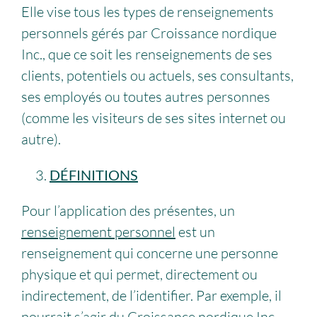
Elle vise tous les types de renseignements
personnels gérés par Croissance nordique
Inc., que ce soit les renseignements de ses
clients, potentiels ou actuels, ses consultants,
ses employés ou toutes autres personnes
(comme les visiteurs de ses sites internet ou
autre).
DÉFINITIONS
Pour l’application des présentes, un
renseignement personnel
est un
renseignement qui concerne une personne
physique et qui permet, directement ou
indirectement, de l’identifier. Par exemple, il
pourrait s’agir du Croissance nordique Inc.,