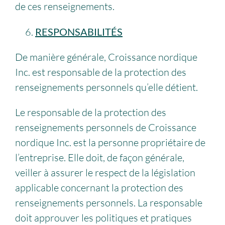
de ces renseignements.
RESPONSABILITÉS
De manière générale, Croissance nordique
Inc. est responsable de la protection des
renseignements personnels qu’elle détient.
Le responsable de la protection des
renseignements personnels de Croissance
nordique Inc. est la personne propriétaire de
l’entreprise. Elle doit, de façon générale,
veiller à assurer le respect de la législation
applicable concernant la protection des
renseignements personnels. La responsable
doit approuver les politiques et pratiques