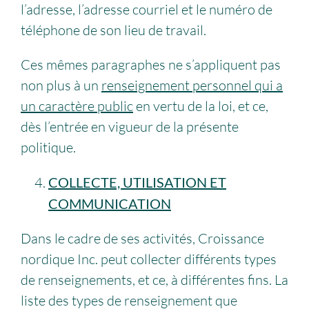
l’adresse, l’adresse courriel et le numéro de
téléphone de son lieu de travail.
Ces mêmes paragraphes ne s’appliquent pas
non plus à un
renseignement personnel qui a
un caractère public
en vertu de la loi, et ce,
dès l’entrée en vigueur de la présente
politique.
COLLECTE, UTILISATION ET
COMMUNICATION
Dans le cadre de ses activités, Croissance
nordique Inc. peut collecter différents types
de renseignements, et ce, à différentes fins. La
liste des types de renseignement que