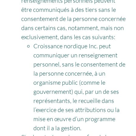
renseignements personnels peuvent
être communiqués à des tiers sans le
consentement de la personne concernée
dans certains cas, notamment, mais non
exclusivement, dans les cas suivants:
Croissance nordique Inc. peut
communiquer un renseignement
personnel, sans le consentement de
la personne concernée, à un
organisme public (comme le
gouvernement) qui, par un de ses
représentants, le recueille dans
l’exercice de ses attributions ou la
mise en œuvre d’un programme
dont il a la gestion.