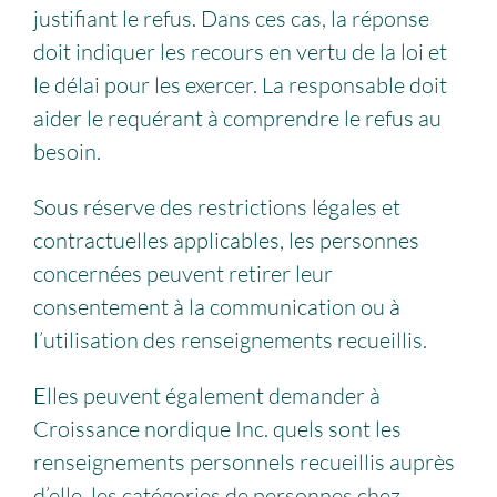
justifiant le refus. Dans ces cas, la réponse
doit indiquer les recours en vertu de la loi et
le délai pour les exercer. La responsable doit
aider le requérant à comprendre le refus au
besoin.
Sous réserve des restrictions légales et
contractuelles applicables, les personnes
concernées peuvent retirer leur
consentement à la communication ou à
l’utilisation des renseignements recueillis.
Elles peuvent également demander à
Croissance nordique Inc. quels sont les
renseignements personnels recueillis auprès
d’elle, les catégories de personnes chez