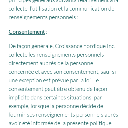
collecte, l’utilisation et la communication de
renseignements personnels :
Consentement
:
De façon générale, Croissance nordique Inc.
collecte les renseignements personnels
directement auprès de la personne
concernée et avec son consentement, sauf si
une exception est prévue par la loi. Le
consentement peut être obtenu de façon
implicite dans certaines situations, par
exemple, lorsque la personne décide de
fournir ses renseignements personnels après
avoir été informée de la présente politique.