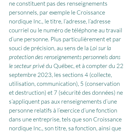
ne constituent pas des renseignements
personnels, par exemple le Croissance
nordique Inc., le titre, l’adresse, l’adresse
courriel ou le numéro de téléphone au travail
d’une personne. Plus particulièrement et par
souci de précision, au sens de la
Loi sur la
protection des renseignements personnels dans
le secteur privé
du Québec, et à compter du 22
septembre 2023, les sections 4 (collecte,
utilisation, communication), 5 (conservation
et destruction) et 7 (sécurité des données) ne
s’appliquent pas aux renseignements d’une
personne relatifs à l’exercice d’une fonction
dans une entreprise, tels que son Croissance
nordique Inc., son titre, sa fonction, ainsi que