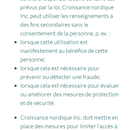
prévus par la loi, Croissance nordique
Inc. peut utiliser les renseignements à
des fins secondaires sans le
consentement de la personne, p. ex. :
lorsque cette utilisation est
manifestement au bénéfice de cette
personne;
lorsque cela est nécessaire pour
prévenir ou détecter une fraude;
lorsque cela est nécessaire pour évaluer
ou améliorer des mesures de protection
et de sécurité.
Croissance nordique Inc. doit mettre en
place des mesures pour limiter l’accès à