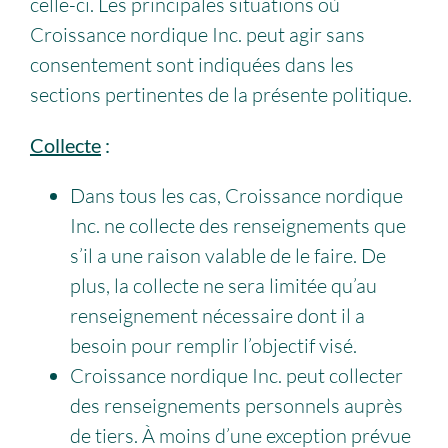
celle-ci. Les principales situations où
Croissance nordique Inc. peut agir sans
consentement sont indiquées dans les
sections pertinentes de la présente politique.
Collecte
:
Dans tous les cas, Croissance nordique
Inc. ne collecte des renseignements que
s’il a une raison valable de le faire. De
plus, la collecte ne sera limitée qu’au
renseignement nécessaire dont il a
besoin pour remplir l’objectif visé.
Croissance nordique Inc. peut collecter
des renseignements personnels auprès
de tiers. À moins d’une exception prévue