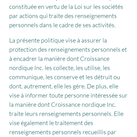
constituée en vertu de la Loi sur les sociétés
par actions qui traite des renseignements
personnels dans le cadre de ses activités.
La présente politique vise à assurer la
protection des renseignements personnels et
à encadrer la manière dont Croissance
nordique Inc. les collecte, les utilise, les
communique, les conserve et les détruit ou
dont, autrement, elle les gère. De plus, elle
vise à informer toute personne intéressée sur
la manière dont Croissance nordique Inc.
traite leurs renseignements personnels. Elle
vise également le traitement des
renseignements personnels recueillis par