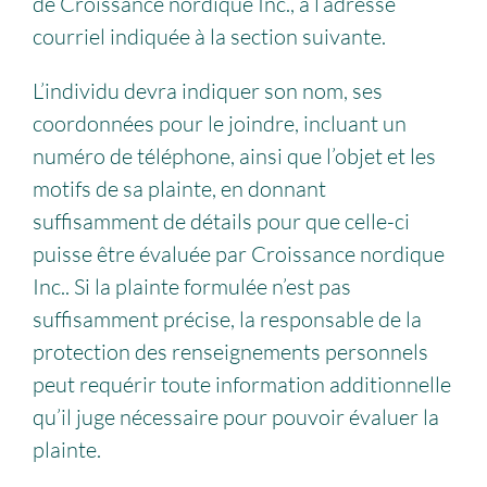
de Croissance nordique Inc., à l’adresse
courriel indiquée à la section suivante.
L’individu devra indiquer son nom, ses
coordonnées pour le joindre, incluant un
numéro de téléphone, ainsi que l’objet et les
motifs de sa plainte, en donnant
suffisamment de détails pour que celle-ci
puisse être évaluée par Croissance nordique
Inc.. Si la plainte formulée n’est pas
suffisamment précise, la responsable de la
protection des renseignements personnels
peut requérir toute information additionnelle
qu’il juge nécessaire pour pouvoir évaluer la
plainte.