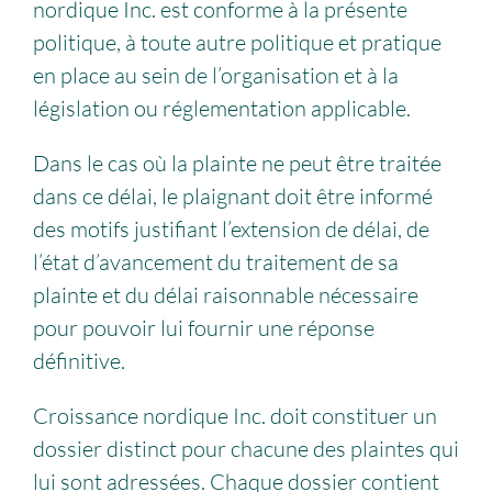
nordique Inc. est conforme à la présente
politique, à toute autre politique et pratique
en place au sein de l’organisation et à la
législation ou réglementation applicable.
Dans le cas où la plainte ne peut être traitée
dans ce délai, le plaignant doit être informé
des motifs justifiant l’extension de délai, de
l’état d’avancement du traitement de sa
plainte et du délai raisonnable nécessaire
pour pouvoir lui fournir une réponse
définitive.
Croissance nordique Inc. doit constituer un
dossier distinct pour chacune des plaintes qui
lui sont adressées. Chaque dossier contient