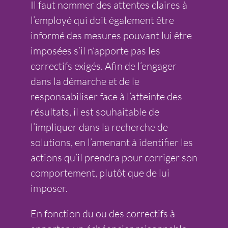
Il faut nommer des attentes claires à
l’employé qui doit également être
informé des mesures pouvant lui être
imposées s’il n’apporte pas les
correctifs exigés. Afin de l’engager
dans la démarche et de le
responsabiliser face à l’atteinte des
résultats, il est souhaitable de
l’impliquer dans la recherche de
solutions, en l’amenant à identifier les
actions qu’il prendra pour corriger son
comportement, plutôt que de lui
imposer.
En fonction du ou des correctifs à