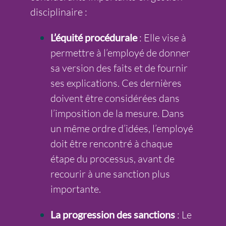
disciplinaire :
L’équité procédurale
: Elle vise à
permettre à l’employé de donner
sa version des faits et de fournir
ses explications. Ces dernières
doivent être considérées dans
l’imposition de la mesure. Dans
un même ordre d’idées, l’employé
doit être rencontré à chaque
étape du processus, avant de
recourir à une sanction plus
importante.
La progression des sanctions
: Le