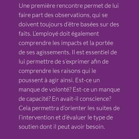
Une première rencontre permet de lui
faire part des observations, qui se
doivent toujours d’être basées sur des
faits. L’employé doit également
comprendre les impacts et la portée
de ses agissements. Il est essentiel de
lui permettre de s’exprimer afin de
comprendre les raisons qui le
poussent à agir ainsi. Est-ce un
manque de volonté? Est-ce un manque
de capacité? En avait-il conscience?
Cela permettra d’orienter les suites de
l’intervention et d’évaluer le type de
soutien dont il peut avoir besoin.