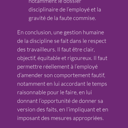
notamment le dossier
disciplinaire de l’employé et la
gravité de la faute commise.
En conclusion, une gestion humaine
de la discipline se fait dans le respect
des travailleurs. Il faut être clair,
objectif, équitable et rigoureux. Il faut
permettre réellement à l’employé
d’amender son comportement fautif,
notamment en lui accordant le temps
raisonnable pour le faire, en lui
donnant l’opportunité de donner sa
version des faits, en l’impliquant et en
imposant des mesures appropriées.