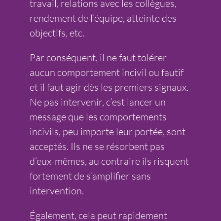
travail, relations avec les collègues,
rendement de l’équipe, atteinte des
objectifs, etc.
Par conséquent, il ne faut tolérer
aucun comportement incivil ou fautif
et il faut agir dès les premiers signaux.
Ne pas intervenir, c’est lancer un
message que les comportements
incivils, peu importe leur portée, sont
acceptés. Ils ne se résorbent pas
d’eux-mêmes, au contraire ils risquent
fortement de s’amplifier sans
intervention.
Également, cela peut rapidement