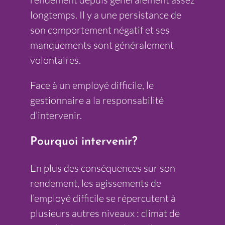
longtemps. Il y a une persistance de
son comportement négatif et ses
manquements sont généralement
volontaires.
Face à un employé difficile, le
gestionnaire a la responsabilité
d’intervenir.
Pourquoi intervenir?
En plus des conséquences sur son
rendement, les agissements de
l’employé difficile se répercutent à
plusieurs autres niveaux : climat de