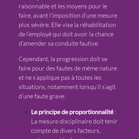
raisonnable et les moyens pour le
faire, avant l’imposition d’une mesure
plus sévère. Elle vise la réhabilitation
de l’employé qui doit avoir la chance
d’amender sa conduite fautive.
Cependant, la progression doit se
faire pour des fautes de même nature
et ne s’applique pas à toutes les
situations, notamment lorsqu’il s’agit
d’une faute grave.
Le principe de proportionnalité
:
La mesure disciplinaire doit tenir
compte de divers facteurs,