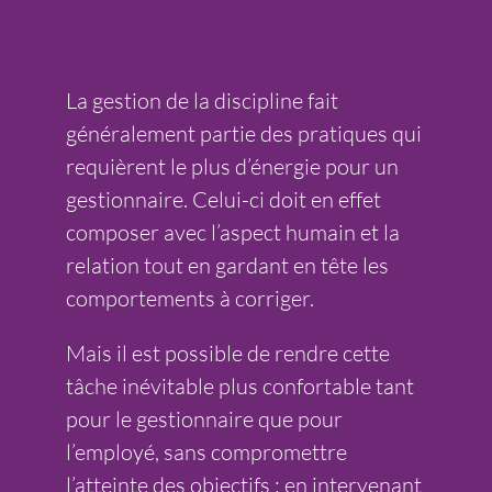
La gestion de la discipline fait
généralement partie des pratiques qui
requièrent le plus d’énergie pour un
gestionnaire. Celui-ci doit en effet
composer avec l’aspect humain et la
relation tout en gardant en tête les
comportements à corriger.
Mais il est possible de rendre cette
tâche inévitable plus confortable tant
pour le gestionnaire que pour
l’employé, sans compromettre
l’atteinte des objectifs : en intervenant