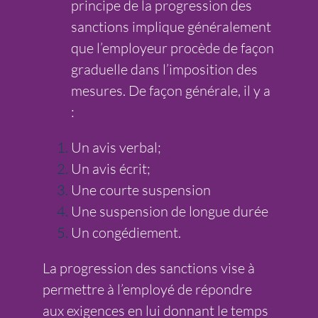
principe de la progression des
sanctions implique généralement
que l’employeur procède de façon
graduelle dans l’imposition des
mesures. De façon générale, il y a
:
Un avis verbal;
Un avis écrit;
Une courte suspension
Une suspension de longue durée
Un congédiement.
La progression des sanctions vise à
permettre à l’employé de répondre
aux exigences en lui donnant le temps