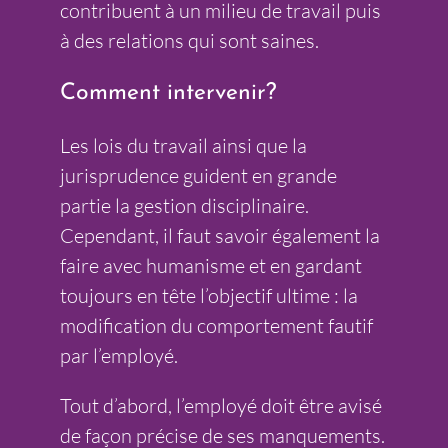
contribuent à un milieu de travail puis
à des relations qui sont saines.
Comment intervenir?
Les lois du travail ainsi que la
jurisprudence guident en grande
partie la gestion disciplinaire.
Cependant, il faut savoir également la
faire avec humanisme et en gardant
toujours en tête l’objectif ultime : la
modification du comportement fautif
par l’employé.
Tout d’abord, l’employé doit être avisé
de façon précise de ses manquements.