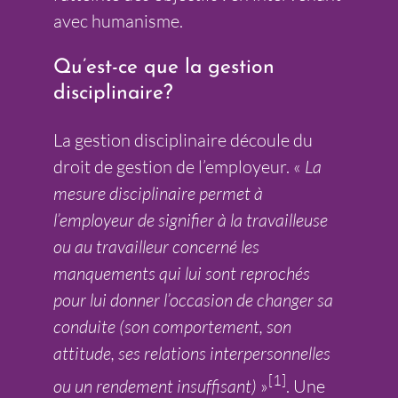
avec humanisme.
Qu’est-ce que la gestion
disciplinaire?
La gestion disciplinaire découle du
droit de gestion de l’employeur. «
La
mesure disciplinaire permet à
l’employeur de signifier à la travailleuse
ou au travailleur concerné les
manquements qui lui sont reprochés
pour lui donner l’occasion de changer sa
conduite (son comportement, son
attitude, ses relations interpersonnelles
[1]
ou un rendement insuffisant)
»
. Une