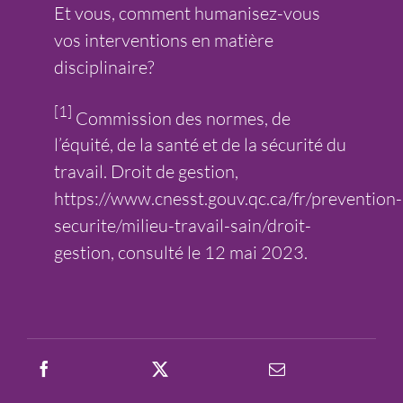
Et vous, comment humanisez-vous
vos interventions en matière
disciplinaire?
[1]
Commission des normes, de
l’équité, de la santé et de la sécurité du
travail. Droit de gestion,
https://www.cnesst.gouv.qc.ca/fr/prevention-
securite/milieu-travail-sain/droit-
gestion
, consulté le 12 mai 2023.