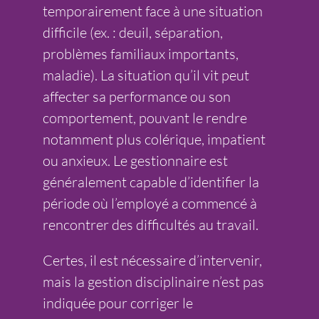
temporairement face à une situation
difficile (ex. : deuil, séparation,
problèmes familiaux importants,
maladie). La situation qu’il vit peut
affecter sa performance ou son
comportement, pouvant le rendre
notamment plus colérique, impatient
ou anxieux. Le gestionnaire est
généralement capable d’identifier la
période où l’employé a commencé à
rencontrer des difficultés au travail.
Certes, il est nécessaire d’intervenir,
mais la gestion disciplinaire n’est pas
indiquée pour corriger le