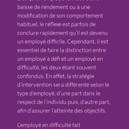
baisse de rendement ou à une
modification de son comportement
habituel, le réflexe est parfois de
conclure rapidement qu’il est devenu
un employé difficile. Cependant, il est
essentiel de faire la distinction entre
un employé à défi et un employé en
difficulté, les deux étant souvent
confondus. En effet, la stratégie
d’intervention sera différente selon le
type d’employé, d’une part dans le
respect de l’individu puis, d’autre part,
afin d’assurer l’atteinte des objectifs.
L’employé en difficulté fait