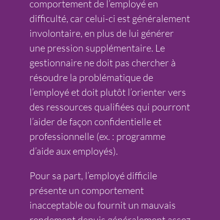
comportement de l’employé en
difficulté, car celui-ci est généralement
involontaire, en plus de lui générer
une pression supplémentaire. Le
gestionnaire ne doit pas chercher à
résoudre la problématique de
l’employé et doit plutôt l’orienter vers
des ressources qualifiées qui pourront
l’aider de façon confidentielle et
professionnelle (ex. : programme
d’aide aux employés).
Pour sa part, l’employé difficile
présente un comportement
inacceptable ou fournit un mauvais
rendement depuis généralement assez