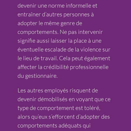
devenir une norme informelle et
entraîner d’autres personnes à
adopter le même genre de
comportements. Ne pas intervenir
signifie aussi laisser la place à une
éventuelle escalade de la violence sur
le lieu de travail. Cela peut également
affecter la crédibilité professionnelle
du gestionnaire.
Les autres employés risquent de
devenir démobilisés en voyant que ce
type de comportement est toléré,
alors qu’eux s’efforcent d’adopter des
comportements adéquats qui