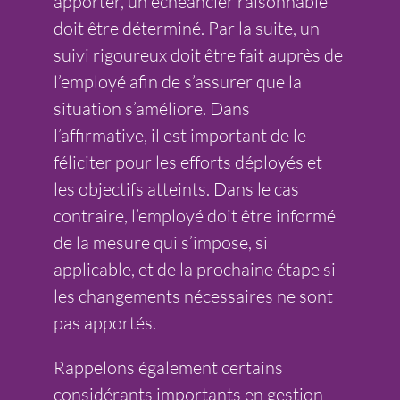
apporter, un échéancier raisonnable
doit être déterminé. Par la suite, un
suivi rigoureux doit être fait auprès de
l’employé afin de s’assurer que la
situation s’améliore. Dans
l’affirmative, il est important de le
féliciter pour les efforts déployés et
les objectifs atteints. Dans le cas
contraire, l’employé doit être informé
de la mesure qui s’impose, si
applicable, et de la prochaine étape si
les changements nécessaires ne sont
pas apportés.
Rappelons également certains
considérants importants en gestion