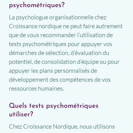
psychométriques?
La psychologue organisationnelle chez
Croissance nordique ne peut faire autrement
que de vous recommander l’utilisation de
tests psychométriques pour appuyer vos
démarches de sélection, d’évaluation du
potentiel, de consolidation d’équipe ou pour
appuyer les plans personnalisés de
développement des compétences de vos
ressources humaines.
Quels tests psychométriques
utiliser?
Chez Croissance Nordique, nous utilisons