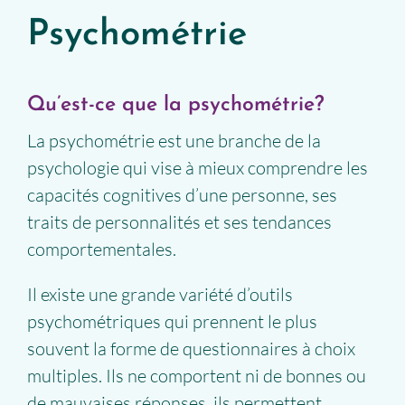
Psychométrie
Qu’est-ce que la psychométrie?
La psychométrie est une branche de la
psychologie qui vise à mieux comprendre les
capacités cognitives d’une personne, ses
traits de personnalités et ses tendances
comportementales.
Il existe une grande variété d’outils
psychométriques qui prennent le plus
souvent la forme de questionnaires à choix
multiples. Ils ne comportent ni de bonnes ou
de mauvaises réponses, ils permettent