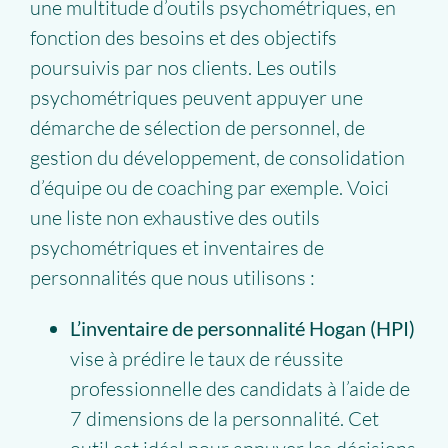
une multitude d’outils psychométriques, en
fonction des besoins et des objectifs
poursuivis par nos clients. Les outils
psychométriques peuvent appuyer une
démarche de sélection de personnel, de
gestion du développement, de consolidation
d’équipe ou de coaching par exemple. Voici
une liste non exhaustive des outils
psychométriques et inventaires de
personnalités que nous utilisons :
L’inventaire de personnalité Hogan (HPI)
vise à prédire le taux de réussite
professionnelle des candidats à l’aide de
7 dimensions de la personnalité. Cet