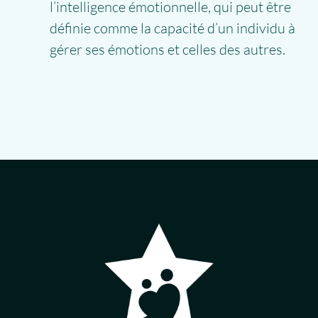
l’intelligence émotionnelle, qui peut être
définie comme la capacité d’un individu à
gérer ses émotions et celles des autres.