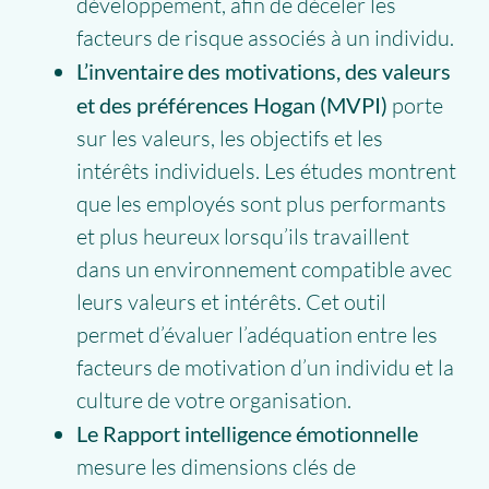
développement, afin de déceler les
facteurs de risque associés à un individu.
L’inventaire des motivations, des valeurs
et des préférences Hogan (MVPI)
porte
sur les valeurs, les objectifs et les
intérêts individuels. Les études montrent
que les employés sont plus performants
et plus heureux lorsqu’ils travaillent
dans un environnement compatible avec
leurs valeurs et intérêts. Cet outil
permet d’évaluer l’adéquation entre les
facteurs de motivation d’un individu et la
culture de votre organisation.
Le Rapport intelligence émotionnelle
mesure les dimensions clés de