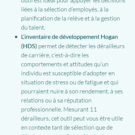
outil est idéal pour appuyer les décisions
liées à la sélection d’employés, à la
planification de la relève et à la gestion
du talent.
L’inventaire de développement Hogan
(HDS)
permet de détecter les dérailleurs
de carrière, c’est-à-dire les
comportements et attitudes qu’un
individu est susceptible d’adopter en
situation de stress ou de fatigue et qui
pourraient nuire à son rendement, à ses
relations ou à sa réputation
professionnelle. Mesurant 11
dérailleurs, cet outil peut vous être utile
en contexte tant de sélection que de