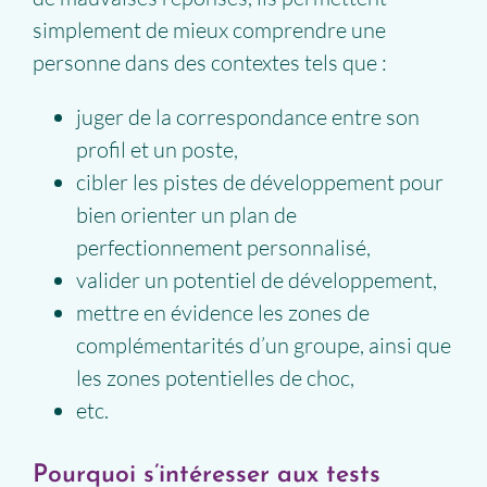
simplement de mieux comprendre une
personne dans des contextes tels que :
juger de la correspondance entre son
profil et un poste,
cibler les pistes de développement pour
bien orienter un plan de
perfectionnement personnalisé,
valider un potentiel de développement,
mettre en évidence les zones de
complémentarités d’un groupe, ainsi que
les zones potentielles de choc,
etc.
Pourquoi s’intéresser aux tests