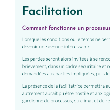
Facilitation
Comment fonctionne un processus 
Lorsque les conditions ou le temps ne per
devenir une avenue intéressante.
Les parties seront alors invitées à se ren
brièvement, dans un cadre sécuritaire et r
demandées aux parties impliquées, puis le
La présence de la facilitatrice permettra 
autrement aurait pu être hostile et anxiog
gardienne du processus, du climat et du re