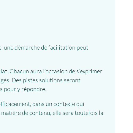
, une démarche de facilitation peut
iat. Chacun aura l’occasion de s’exprimer
ges. Des pistes solutions seront
ts pour y répondre.
efficacement, dans un contexte qui
matière de contenu, elle sera toutefois la