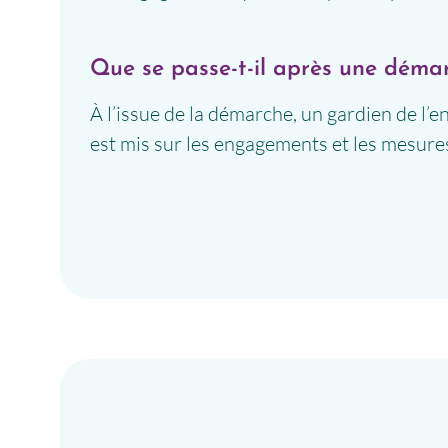
Que se passe-t-il après une déma
À l’issue de la démarche, un gardien de l’en
est mis sur les engagements et les mesure