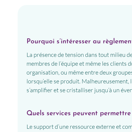
Pourquoi s’intéresser au règlement
La présence de tension dans tout milieu de
membres de l’équipe et même les clients du
organisation, ou même entre deux groupes. 
lorsqu’elle se produit. Malheureusement, l
s’amplifier et se cristalliser jusqu’à un év
Quels services peuvent permettre d
Le support d’une ressource externe et com