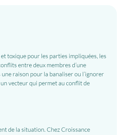
et toxique pour les parties impliquées, les
 conflits entre deux membres d’une
une raison pour la banaliser ou l’ignorer
 un vecteur qui permet au conflit de
nt de la situation. Chez Croissance