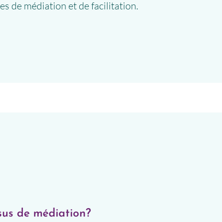
 de médiation et de facilitation.
sus de médiation?