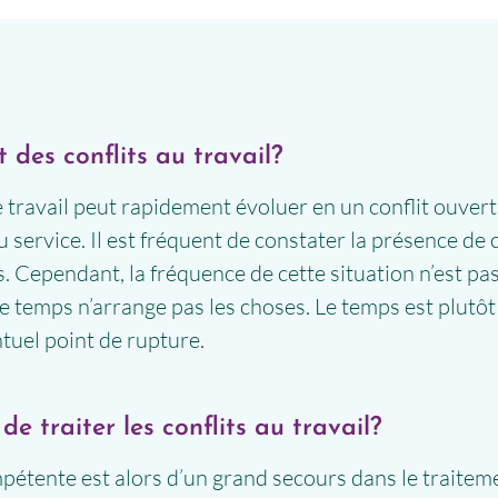
 des conflits au travail?
 travail peut rapidement évoluer en un conflit ouvert 
 service. Il est fréquent de constater la présence de
Cependant, la fréquence de cette situation n’est pas 
e temps n’arrange pas les choses. Le temps est plutôt
entuel point de rupture.
e traiter les conflits au travail?
pétente est alors d’un grand secours dans le traiteme