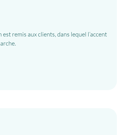
 est remis aux clients, dans lequel l’accent
marche.