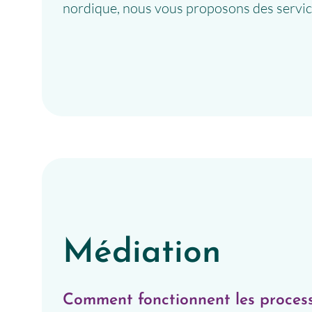
nordique, nous vous proposons des services
Médiation
Comment fonctionnent les proces